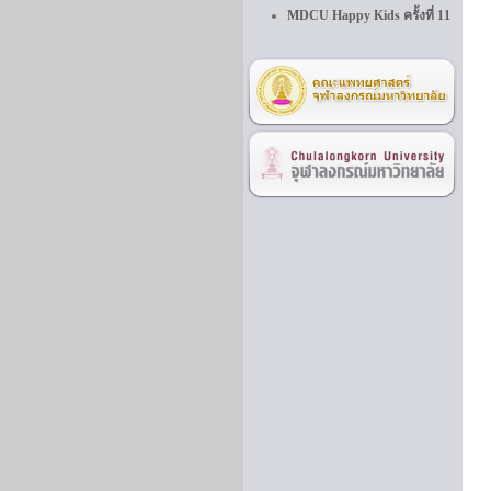
MDCU Happy Kids ครั้งที่ 11