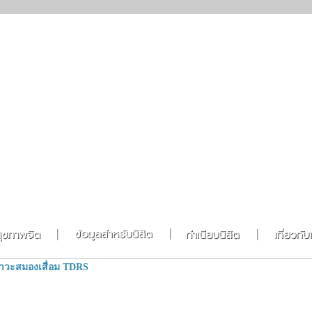
าวะสมองเสื่อม TDRS