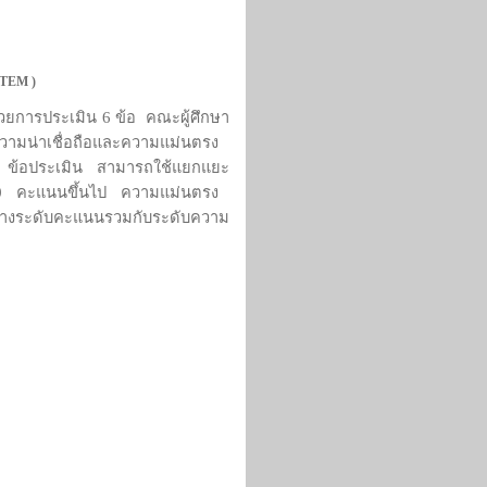
 ITEM
)
วยการประเมิน
6
ข้อ คณะผู้ศึกษา
วามน่าเชื่อถือและความแม่นตรง
6
ข้อประเมิน สามารถใช้แยกแยะ
10
คะแนนขึ้นไป ความแม่นตรง
่างระดับคะแนนรวมกับระดับความ