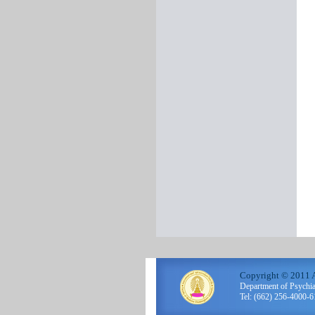
Copyright © 2011 A
Department of Psychi
Tel: (662) 256-4000-