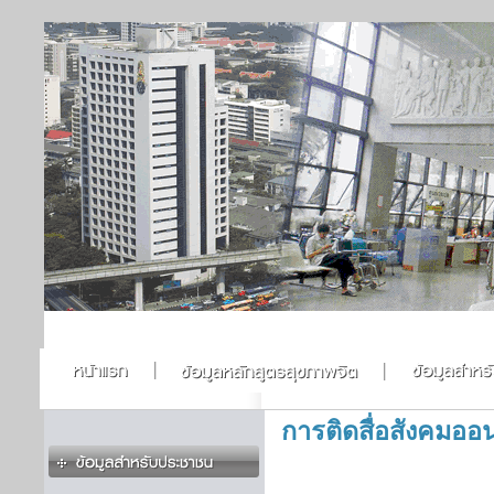
การติดสื่อสังคมออ