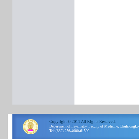
Copyright © 2011 All Rights Reserved.
Department of Psychiatry, Faculty of Medicine, Chulalo
Tel: (662) 256-4000-61509