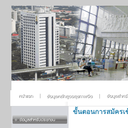
ขั้นตอนการสมัครเ