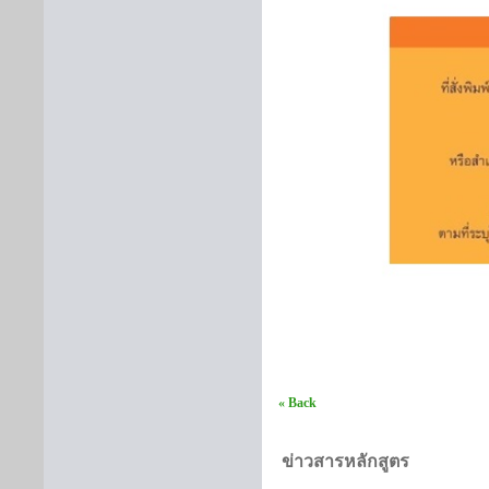
« Back
ข่าวสารหลักสูตร