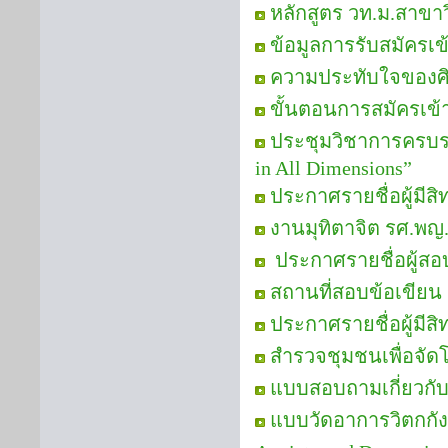
หลักสูตร วท.ม.สาขา
ข้อมูลการรับสมัครเ
ความประทับใจของศิษย
ขั้นตอนการสมัครเข
ประชุมวิชาการครบรอบ
in All Dimensions”
ประกาศรายชื่อผู้มีส
งานมุทิตาจิต รศ.พญ.
ประกาศรายชื่อผู้สอบ
สถานที่สอบข้อเขียน
ประกาศรายชื่อผู้มีสิ
สำรวจชุมชนเพื่อจัด
แบบสอบถามเกี่ยวกั
แบบวัดอาการวิตกกัง