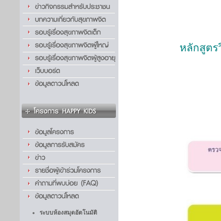
หลักสูต
ระบบห้องสมุดอัตโนมัติ