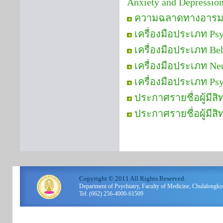
Anxiety and Depressi
ความฉลาดทางอารม
เครื่องมือประเภท Psy
เครื่องมือประเภท Be
เครื่องมือประเภท Neu
เครื่องมือประเภท Ps
ประกาศรายชื่อผู้มีส
ประกาศรายชื่อผู้มีสิ
Copyright © 2011 All Rights Reserved.
Department of Psychiatry, Faculty of Medicine, Chulalo
Tel: (662) 256-4000-61509