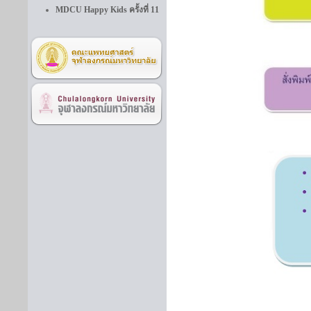
MDCU Happy Kids ครั้งที่ 11