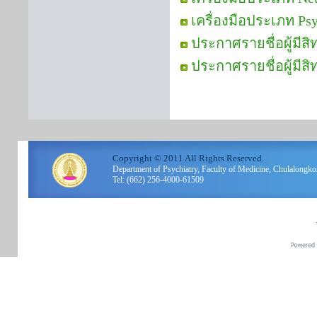
เครื่องมือประเภท Ps
ประกาศรายชื่อผู้มีส
ประกาศรายชื่อผู้มีสิ
Copyright © 2011 All Rights Reserved.
Department of Psychiatry, Faculty of Medicine, Chulalo
Tel: (662) 256-4000-61509