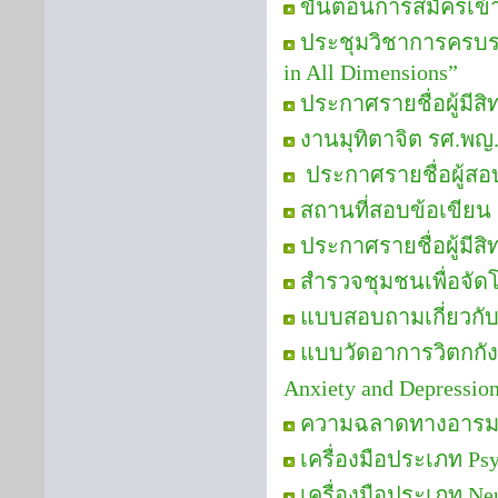
ขั้นตอนการสมัครเข้
ประชุมวิชาการครบรอบ
in All Dimensions”
ประกาศรายชื่อผู้มีส
งานมุทิตาจิต รศ.พญ.
ประกาศรายชื่อผู้สอบ
สถานที่สอบข้อเขียน
ประกาศรายชื่อผู้มีสิ
สำรวจชุมชนเพื่อจัด
แบบสอบถามเกี่ยวกั
แบบวัดอาการวิตกกัง
Anxiety and Depressi
ความฉลาดทางอารม
เครื่องมือประเภท Psy
เครื่องมือประเภท Neu