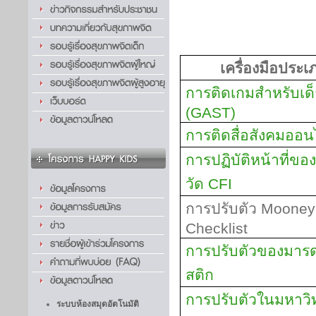
เครื่องมือประ
การติดเกมสำหรับเด็
(
GAST)
การติดสื่อสังคมออน
การปฏิบัติหน้าที่ข
วัด
CFI
การปรับตัว
Mooney
Checklist
การปรับตัวของมารดา
สติก
การปรับตัวในมหาวิ
ระบบห้องสมุดอัตโนมัติ