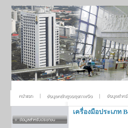
เครื่องมือประเภท B