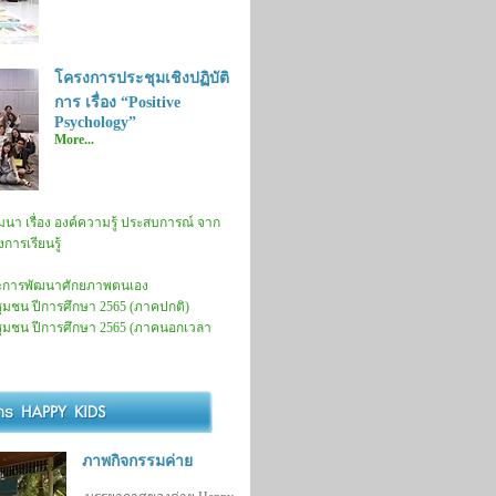
โครงการประชุมเชิงปฏิบัติ
การ เรื่อง “Positive
Psychology”
More...
นา เรื่อง องค์ความรู้ ประสบการณ์ จาก
ห่งการเรียนรู้
และการพัฒนาศักยภาพตนเอง
ุมชน ปีการศึกษา 2565 (ภาคปกติ)
ชุมชน ปีการศึกษา 2565 (ภาคนอกเวลา
ภาพกิจกรรมค่าย