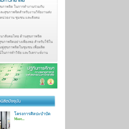
กสุขภาพจิต ในการทำงานร่วมกับ
ละสุขภาพจิตสำหรับงานวิจัยงานส่ง
ในหน่วยงาน ชุมชน และสังคม
ัฒนาสังคมไทย ด้านสุขภาพจิต
นสุขภาพจิตอย่างเพียงพอ สำหรับใช้ใน
้นฟูสุขภาพจิตในชุมชน เพื่อผลิต
ในการทำวิจัย และวิเคราะห์งาน
โครงการศิลปะบำบัด
More...