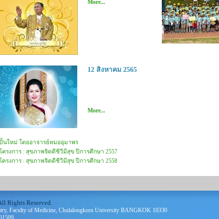
More...
12 สิงหาคม 2565
More...
ปั้นใหม่ โดยอาจารย์หมออุมาพร
โครงการ : สุขภาพจิตดีชีวีมีสุข ปีการศึกษา 2557
โครงการ : สุขภาพจิตดีชีวีมีสุข ปีการศึกษา 2558
ll Rights Reserved.
atry, Faculty of Medicine, Chulalongkorn University BANGKOK 10330
-61509