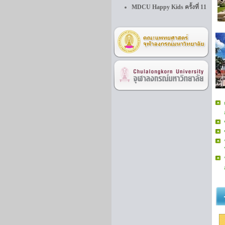
MDCU Happy Kids ครั้งที่ 11