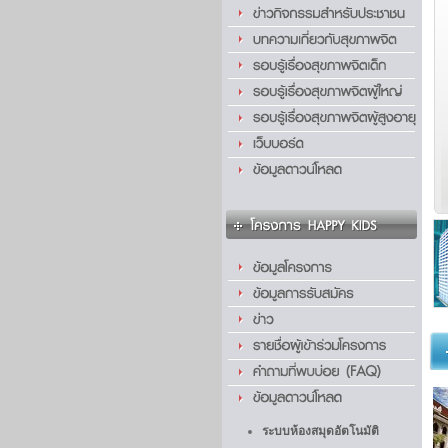
ระบบห้องสมุดอัตโนมัติ