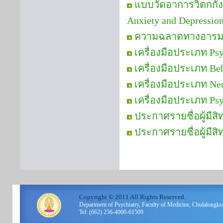
แบบวัดอาการวิตกกัง
Anxiety and Depressi
ความฉลาดทางอารม
เครื่องมือประเภท Psy
เครื่องมือประเภท Be
เครื่องมือประเภท Neu
เครื่องมือประเภท Ps
ประกาศรายชื่อผู้มีส
ประกาศรายชื่อผู้มีสิ
Copyright © 2011 All Rights Reserved.
Department of Psychiatry, Faculty of Medicine, Chulalo
Tel: (662) 256-4000-61509