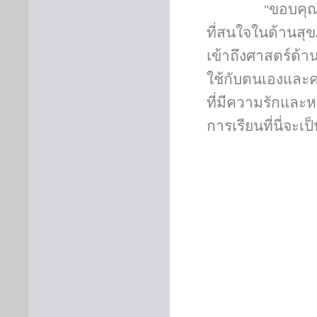
ขอบคุณ
"
ที่สนใจในด้านสุ
เข้าถึงศาสตร์ด้
ใช้กับตนเองและค
ที่มีความรักและหว
การเรียนที่นี่จะเ