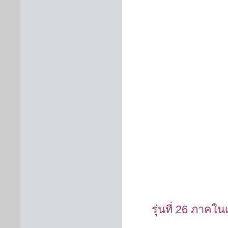
รุ่นที่
26
ภาคในเ