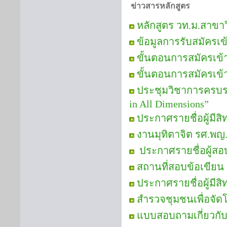
ข่าวสารหลักสูตร
หลักสูตร วท.ม.สาขา
ข้อมูลการรับสมัครเ
ขั้นตอนการสมัครเข
ขั้นตอนการสมัครเข้
ประชุมวิชาการครบรอบ
in All Dimensions”
ประกาศรายชื่อผู้มีส
งานมุทิตาจิต รศ.พญ.
ประกาศรายชื่อผู้สอบ
สถานที่สอบข้อเขียน
ประกาศรายชื่อผู้มีสิ
สำรวจชุมชนเพื่อจัด
แบบสอบถามเกี่ยวกั