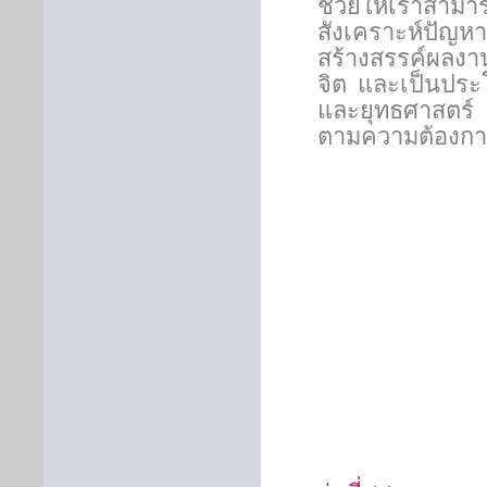
ช่วยให้เราสาม
สังเคราะห์ปัญห
สร้างสรรค์ผลงา
จิต และเป็นปร
และยุทธศาสตร์
ตามความต้องกา