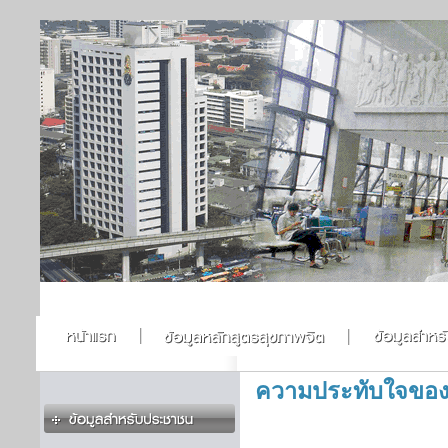
ความประทับใจของศิ