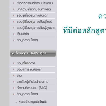
คว
ที่มีต่อหลัก
ระบบห้องสมุดอัตโนมัติ