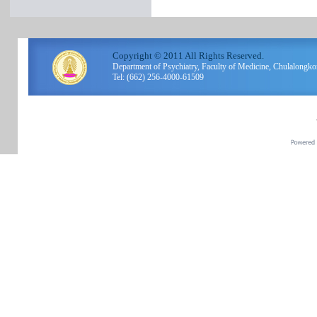
Copyright © 2011 All Rights Reserved.
Department of Psychiatry, Faculty of Medicine, Chulalo
Tel: (662) 256-4000-61509