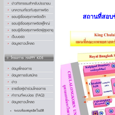
สถานที่สอบข
ระบบห้องสมุดอัตโนมัติ