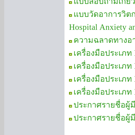
แบบสอบถามเกี่ยว
แบบวัดอาการวิตก
Hospital Anxiety 
ความฉลาดทางอา
เครื่องมือประเภท 
เครื่องมือประเภท
เครื่องมือประเภท 
เครื่องมือประเภท
ประกาศรายชื่อผู้ม
ประกาศรายชื่อผู้ม