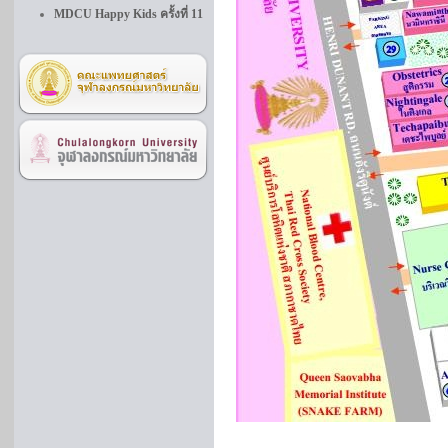
MDCU Happy Kids ครั้งที่ 11