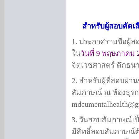
สำหรับผู้สอบคัดเ
1. ประกาศรายชื่อผู้ส
ใน
วันที่ 9 พฤษภาคม 
จิตเวชศาสตร์ ตึกธนา
2. สำหรับผู้ที่สอบผ่
สัมภาษณ์ ณ ห้องธุร
mdcumentalhealth@gm
3. วันสอบสัมภาษณ์เป
มีสิทธิ์สอบสัมภาษณ์