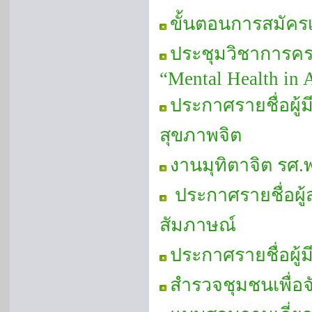
ขั้นตอนการสมัคร
ประชุมวิชาการครบ
“Mental Health in 
ประกาศรายชื่อผู้ม
สุขภาพจิต
งานมุทิตาจิต รศ.
ประกาศรายชื่อผู้ส
สัมภาษณ์
ประกาศรายชื่อผู้ม
สำรวจชุมชนเพื่อจ