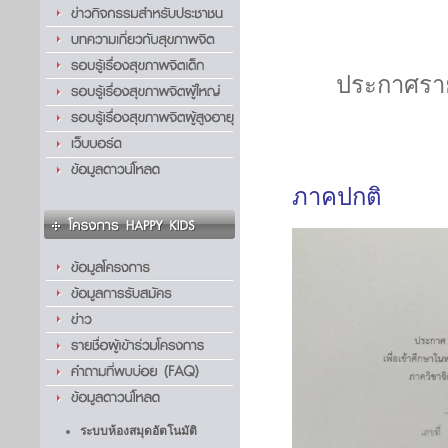
ประกาศรายช
ภาคปกติ
ระบบห้องสมุดอัตโนมัติ