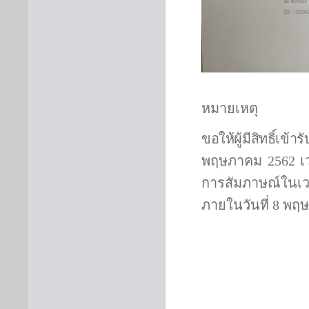
หมายเหตุ
ขอให้ผู้มีสิทธิ์เข
พฤษภาคม 2562 เ
การสัมภาษณ์ในเวล
ภายในวันที่ 8 พฤ