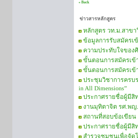
« Back
ข่าวสารหลักสูตร
หลักสูตร วท.ม.สาขา
ข้อมูลการรับสมัครเ
ความประทับใจของศิษย
ขั้นตอนการสมัครเข
ขั้นตอนการสมัครเข้
ประชุมวิชาการครบรอบ
in All Dimensions”
ประกาศรายชื่อผู้มีส
งานมุทิตาจิต รศ.พญ.
สถานที่สอบข้อเขียน
ประกาศรายชื่อผู้มีสิ
สำรวจชุมชนเพื่อจัด