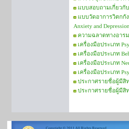
แบบสอบถามเกี่ยวกั
แบบวัดอาการวิตกกัง
Anxiety and Depressi
ความฉลาดทางอารม
เครื่องมือประเภท Psy
เครื่องมือประเภท Be
เครื่องมือประเภท Neu
เครื่องมือประเภท Ps
ประกาศรายชื่อผู้มีส
ประกาศรายชื่อผู้มีสิ
Copyright © 2011 All Rights Reserved.