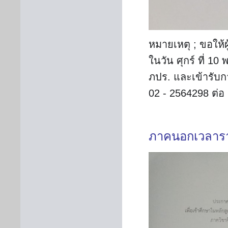
หมายเหตุ ; ขอให้ผ
ในวัน ศุกร์ ที่ 1
ภปร. และเข้ารับก
02 - 2564298 ต่อ
ภาคนอกเวลาร