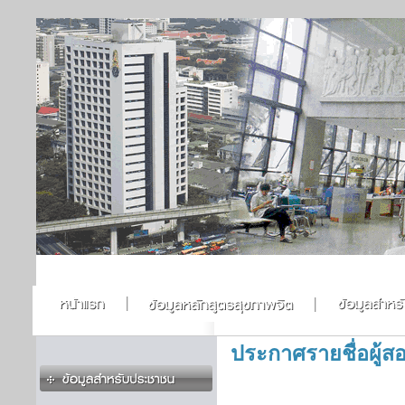
ประกาศรายชื่อผู้สอ