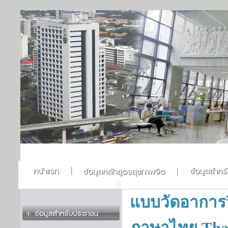
แบบวัดอาการว
ภาษาไทย Thai 