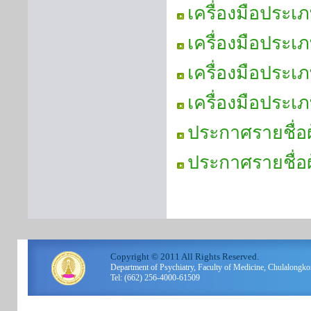
เครื่องมือประเ
เครื่องมือประเ
เครื่องมือประเ
เครื่องมือประเ
ประกาศรายชื่อผ
ประกาศรายชื่อผู
Copyright © 2011 All Rights Reserved.
Department of Psychiatry, Faculty of Medicine, Chulalo
Tel: (662) 256-4000-61509