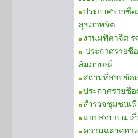
ประกาศรายชื่อผู
สุขภาพจิต
งานมุทิตาจิต ร
ประกาศรายชื่อผ
สัมภาษณ์
สถานที่สอบข้อเ
ประกาศรายชื่อผู
สำรวจชุมชนเพื่
แบบสอบถามเกี่
ความฉลาดทาง