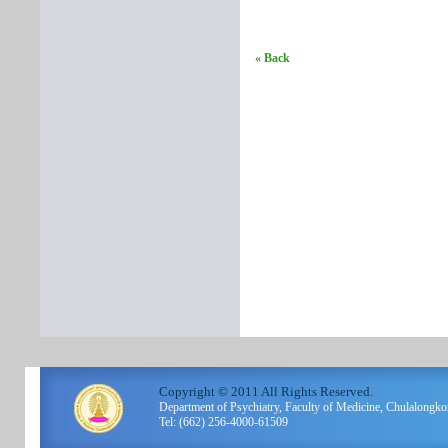
« Back
Copyright © 2011 All Rights Reserved.
Department of Psychiatry, Faculty of Medicine, Chulalo
Tel: (662) 256-4000-61509