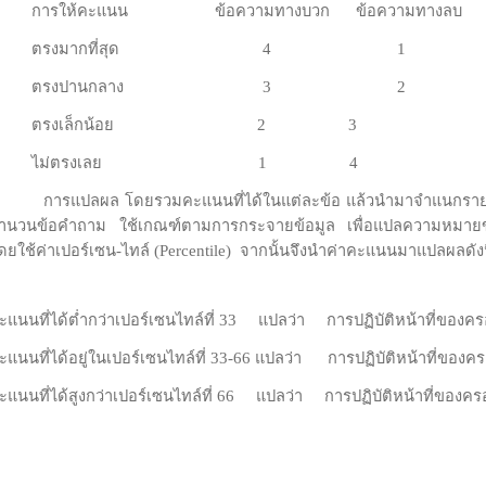
การให้คะแนน ข้อความทางบวก ข้อความทางลบ
ตรงมากที่สุด
4 1
ตรงปานกลาง
3 2
ตรงเล็กน้อย
2 3
ไม่ตรงเลย
1 4
การแปลผล โดยรวมคะแนนที่ได้ในแต่ละข้อ แล้วนำมาจำแนกรายด
ำนวนข้อคำถาม ใช้เกณฑ์ตามการกระจายข้อมูล เพื่อแปลความหมายของ
ดยใช้ค่าเปอร์เซน-ไทล์
(Percentile)
จากนั้นจึงนำค่าคะแนนมาแปลผลดังน
ะแนนที่ได้ต่ำกว่าเปอร์เซนไทล์ที่
33
แปลว่า การปฏิบัติหน้าที่ของครอบ
ะแนนที่ได้อยู่ในเปอร์เซนไทล์ที่
33-66
แปลว่า การปฏิบัติหน้าที่ของคร
ะแนนที่ได้สูงกว่าเปอร์เซนไทล์ที่
66
แปลว่า การปฏิบัติหน้าที่ของครอ