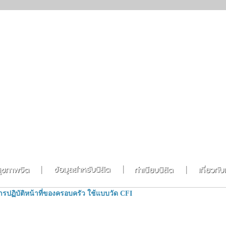
ารปฏิบัติหน้าที่ของครอบครัว ใช้แบบวัด CFI