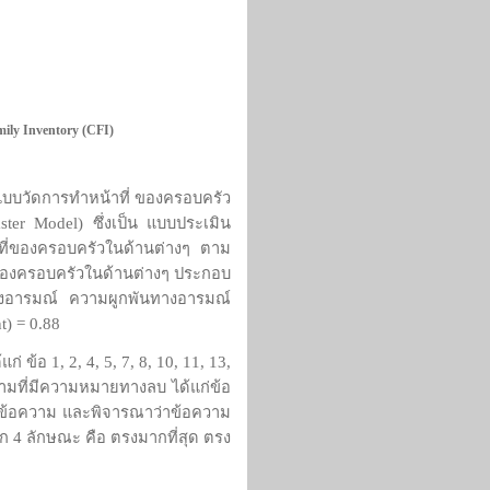
ily Inventory (CFI)
แบบวัดการทำหน้าที่ ของครอบครัว
ster Model)
ซึ่งเป็น แบบประเมิน
น้าที่ของครอบครัวในด้านต่างๆ ตาม
ี่ของครอบครัวในด้านต่างๆ ประกอบ
งอารมณ์ ความผูกพันทางอารมณ์
nt) = 0.88
้แก่ ข้อ
1, 2, 4, 5, 7, 8, 10, 11, 13,
ามที่มีความหมายทางลบ ได้แก่ข้อ
านข้อความ และพิจารณาว่าข้อความ
อก
4
ลักษณะ คือ ตรงมากที่สุด ตรง