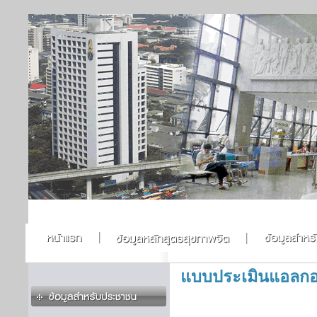
แบบประเมินแอลกอ