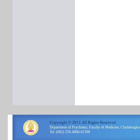
Copyright © 2011 All Rights Reserved.
Department of Psychiatry, Faculty of Medicine, Chulalo
Tel: (662) 256-4000-61509