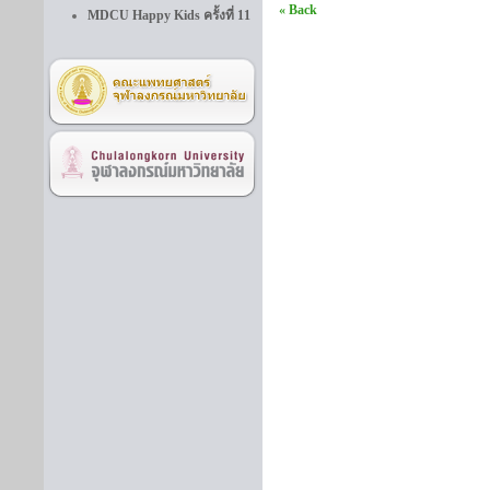
« Back
MDCU Happy Kids ครั้งที่ 11