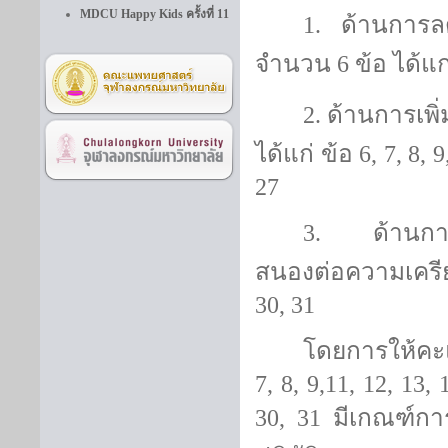
MDCU Happy Kids ครั้งที่ 11
1.
ด้านการลด
จำนวน
6
ข้อ ได้แก
2.
ด้านการเพ
ได้แก่ ข้อ
6, 7, 8, 
27
3.
ด้านกา
สนองต่อความเคร
30, 31
โดยการให้คะ
7, 8, 9,11, 12, 13, 
30, 31
มีเกณฑ์การ