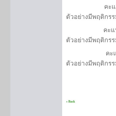
คะแนนเฉ
ตัวอย่างมีพฤติกร
คะแนนเฉ
ตัวอย่างมีพฤติก
คะแนนเ
ตัวอย่างมีพฤติกร
« Back