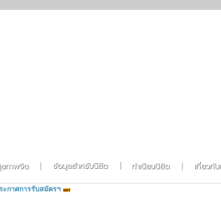
ระกาศการรับสมัครฯ